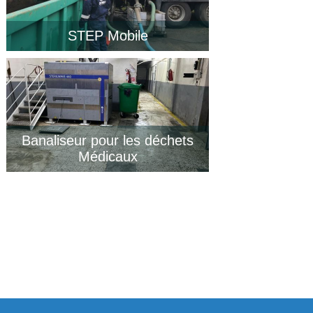
STEP Mobile
Banaliseur pour les déchets
Médicaux