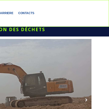
ARRIERE
CONTACTS
ON DES DÉCHETS