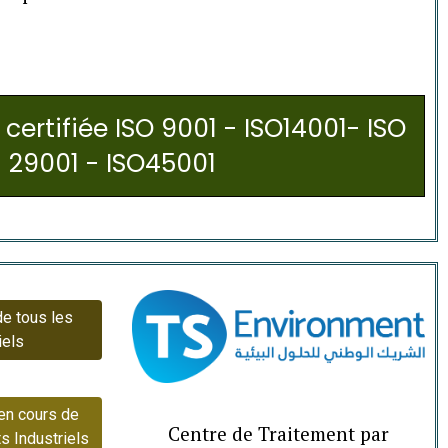
 certifiée ISO 9001 - ISO14001- ISO
29001 - ISO45001
e tous les
iels
en cours de
Centre de Traitement par
s Industriels