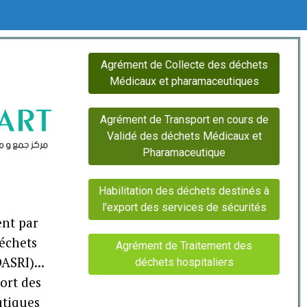
Agrément de Collecte des déchets
Médicaux et pharamaceutiques
Agrément de Transport en cours de
Validé des déchets Médicaux et
Pharamaceutique
Habilitation des déchets destinés à
l'export des services de sécurités
ent par
échets
Agrément de Traitement des
DASRI)...
déchets hospitaliers
port des
tiques