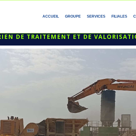
ACCUEIL
GROUPE
SERVICES
FILIALES
C
IEN DE TRAITEMENT ET DE VALORISATI