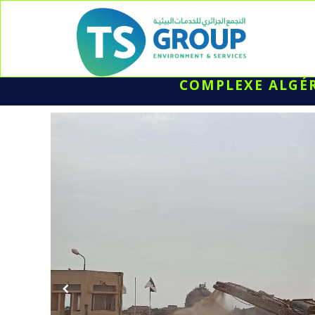
COMPLEXE ALGÉR