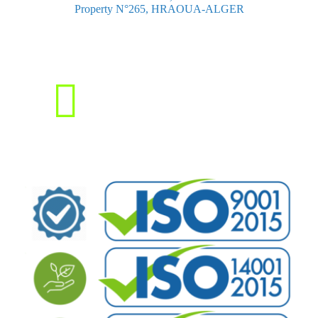
Property N°265, HRAOUA-ALGER
