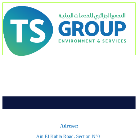
Adresse:
Ain El Kahla Road, Section N°01